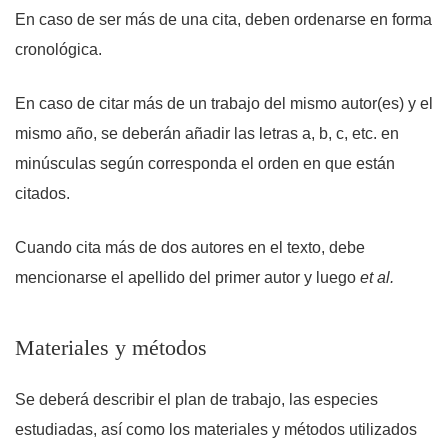
En caso de ser más de una cita, deben ordenarse en forma
cronológica.
En caso de citar más de un trabajo del mismo autor(es) y el
mismo año, se deberán añadir las letras a, b, c, etc. en
minúsculas según corresponda el orden en que están
citados.
Cuando cita más de dos autores en el texto, debe
mencionarse el apellido del primer autor y luego
et al.
Materiales y métodos
Se deberá describir el plan de trabajo, las especies
estudiadas, así como los materiales y métodos utilizados