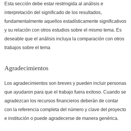
Esta sección debe estar restringida al análisis e
interpretación del significado de los resultados,
fundamentalmente aquellos estadísticamente significativos
y su relación con otros estudios sobre el mismo tema. Es
deseable que el análisis incluya la comparación con otros
trabajos sobre el tema
Agradecimientos
Los agradecimientos son breves y pueden incluir personas
que ayudaron para que el trabajo fuera exitoso. Cuando se
agradezcan los recursos financieros deberán de contar
con la referencia completa del número y clave del proyecto
e institución o puede agradecerse de manera genérica.