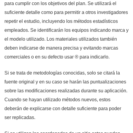
para cumplir con los objetivos del plan. Se utilizará el
suficiente detalle como para permitir a otros investigadores
repetir el estudio, incluyendo los métodos estadísticos
empleados. Se identificarán los equipos indicando marca y
el modelo utilizado. Los materiales utilizados también
deben indicarse de manera precisa y evitando marcas
comerciales o en su defecto usar ® para indicarlo.
Si se trata de metodologías conocidas, solo se citará la
fuente original y en su caso se harán las puntualizaciones
sobre las modificaciones realizadas durante su aplicación.
Cuando se hayan utilizado métodos nuevos, estos
deberán de explicarse con detalle suficiente para poder
ser replicadas.