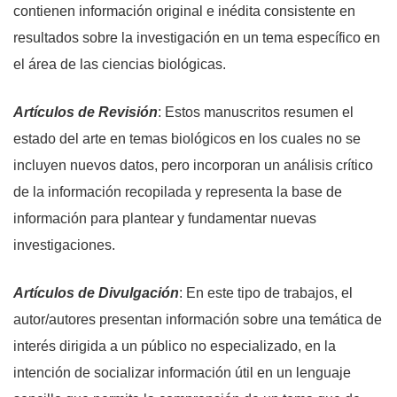
contienen información original e inédita consistente en
resultados sobre la investigación en un tema específico en
el área de las ciencias biológicas.
Artículos de Revisión
: Estos manuscritos resumen el
estado del arte en temas biológicos en los cuales no se
incluyen nuevos datos, pero incorporan un análisis crítico
de la información recopilada y representa la base de
información para plantear y fundamentar nuevas
investigaciones.
Artículos de Divulgación
: En este tipo de trabajos, el
autor/autores presentan información sobre una temática de
interés dirigida a un público no especializado, en la
intención de socializar información útil en un lenguaje