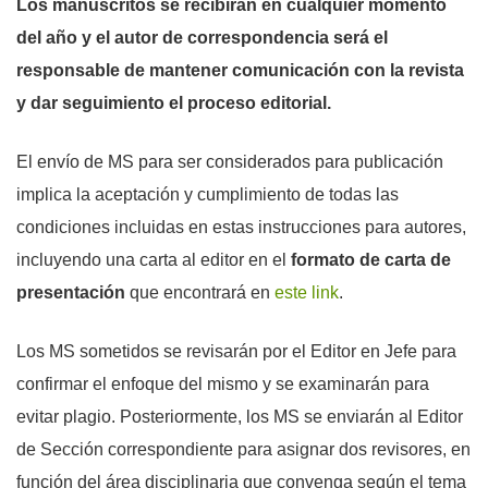
Los manuscritos se recibirán en cualquier momento
del año y el autor de correspondencia será el
responsable de mantener comunicación con la revista
y dar seguimiento el proceso editorial.
El envío de MS para ser considerados para publicación
implica la aceptación y cumplimiento de todas las
condiciones incluidas en estas instrucciones para autores,
incluyendo una carta al editor en el
formato de carta de
presentación
que encontrará en
este link
.
Los MS sometidos se revisarán por el Editor en Jefe para
confirmar el enfoque del mismo y se examinarán para
evitar plagio. Posteriormente, los MS se enviarán al Editor
de Sección correspondiente para asignar dos revisores, en
función del área disciplinaria que convenga según el tema