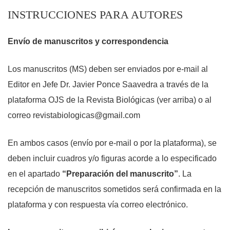
INSTRUCCIONES PARA AUTORES
Envío de manuscritos y correspondencia
Los manuscritos (MS) deben ser enviados por e-mail al
Editor en Jefe Dr. Javier Ponce Saavedra a través de la
plataforma OJS de la Revista Biológicas (ver arriba)
o al
correo
revistabiologicas@gmail.com
En ambos casos (envío por e-mail o por la plataforma), se
deben incluir cuadros y/o figuras acorde a lo especificado
en el apartado
“Preparación del manuscrito”
. La
recepción de manuscritos sometidos será confirmada en la
plataforma y con respuesta vía correo electrónico.