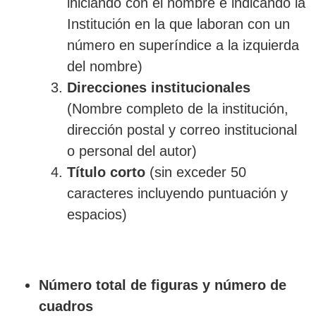
iniciando con el nombre e indicando la
Institución en la que laboran con un
número en superíndice a la izquierda
del nombre)
Direcciones institucionales
(Nombre completo de la institución,
dirección postal y correo institucional
o personal del autor)
Título corto
(sin exceder 50
caracteres incluyendo puntuación y
espacios)
Número total de figuras y número de
cuadros