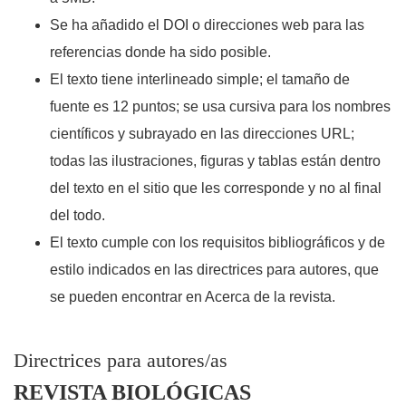
Se ha añadido el DOI o direcciones web para las
referencias donde ha sido posible.
El texto tiene interlineado simple; el tamaño de
fuente es 12 puntos; se usa cursiva para los nombres
científicos y subrayado en las direcciones URL;
todas las ilustraciones, figuras y tablas están dentro
del texto en el sitio que les corresponde y no al final
del todo.
El texto cumple con los requisitos bibliográficos y de
estilo indicados en las directrices para autores, que
se pueden encontrar en Acerca de la revista.
Directrices para autores/as
REVISTA BIOLÓGICAS