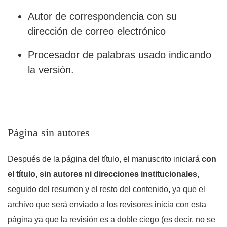
Autor de correspondencia con su
dirección de correo electrónico
Procesador de palabras usado indicando
la versión.
Página sin autores
Después de la página del título, el manuscrito iniciará
con
el título, sin autores ni direcciones institucionales,
seguido del resumen y el resto del contenido, ya que el
archivo que será enviado a los revisores inicia con esta
página ya que la revisión es a doble ciego (es decir, no se