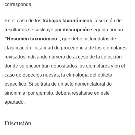
corresponda.
En el caso de los
trabajos taxonómicos
la sección de
resultados se sustituye por
descripción
seguida por un
“Resumen taxonómico”
, que debe incluir datos de
clasificación, localidad de procedencia de los ejemplares
revisados indicando número de acceso de la colección
donde se encuentran depositados los ejemplares y en el
caso de especies nuevas, la etimología del epíteto
específico. Si se trata de un acto nomenclatural de
sinonimia, por ejemplo, deberá resaltarse en este
apartado.
Discusión