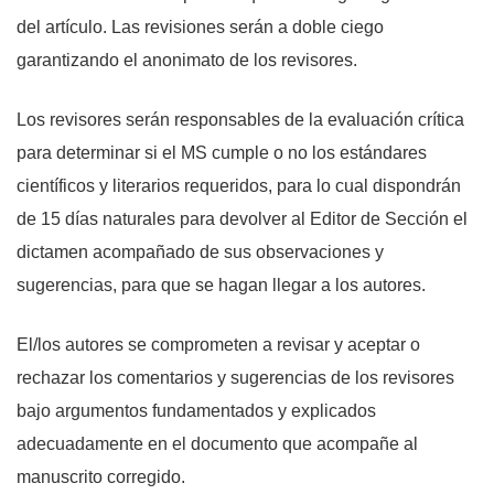
del artículo. Las revisiones serán a doble ciego
garantizando el anonimato de los revisores.
Los revisores serán responsables de la evaluación crítica
para determinar si el MS cumple o no los estándares
científicos y literarios requeridos, para lo cual dispondrán
de 15 días naturales para devolver al Editor de Sección el
dictamen acompañado de sus observaciones y
sugerencias, para que se hagan llegar a los autores.
El/los autores se comprometen a revisar y aceptar o
rechazar los comentarios y sugerencias de los revisores
bajo argumentos fundamentados y explicados
adecuadamente en el documento que acompañe al
manuscrito corregido.