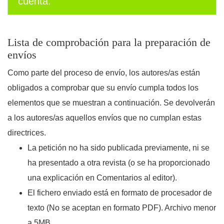
cuenta.
Lista de comprobación para la preparación de
envíos
Como parte del proceso de envío, los autores/as están
obligados a comprobar que su envío cumpla todos los
elementos que se muestran a continuación. Se devolverán
a los autores/as aquellos envíos que no cumplan estas
directrices.
La petición no ha sido publicada previamente, ni se
ha presentado a otra revista (o se ha proporcionado
una explicación en Comentarios al editor).
El fichero enviado está en formato de procesador de
texto (No se aceptan en formato PDF). Archivo menor
a 5MB.