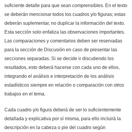
suficiente detalle para que sean comprensibles. En el texto
se deberán mencionar todos los cuadros y/o figuras; estas
deberán suplementar, no duplicar la información del texto.
Esta sección solo enfatiza las observaciones importantes.
Las comparaciones y comentarios deben ser reservadas
para la sección de Discusión en caso de presentar las
secciones separadas. Si se decide ir discutiendo los
resultados, esto deberá hacerse con cada uno de ellos,
integrando el análisis e interpretación de los análisis
estadísticos siempre en relación o comparación con otros
trabajos en el tema.
Cada cuadro y/o figura deberá de ser lo suficientemente
detallada y explicativa por sí misma, para ello incluirá la
descripción en la cabeza o pie del cuadro según