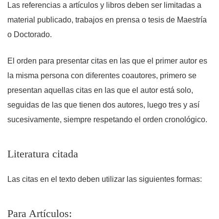
Las referencias a artículos y libros deben ser limitadas a
material publicado, trabajos en prensa o tesis de Maestría
o Doctorado.
El orden para presentar citas en las que el primer autor es
la misma persona con diferentes coautores, primero se
presentan aquellas citas en las que el autor está solo,
seguidas de las que tienen dos autores, luego tres y así
sucesivamente, siempre respetando el orden cronológico.
Literatura citada
Las citas en el texto deben utilizar las siguientes formas:
Para Artículos: