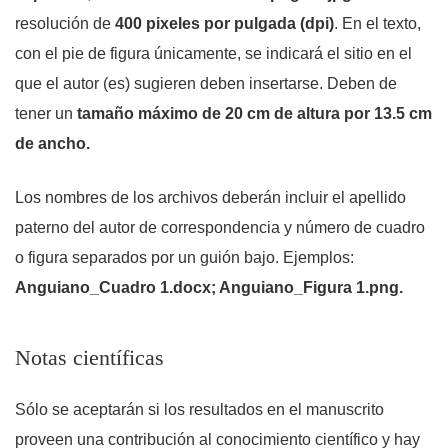
resolución de
400 pixeles por pulgada (dpi)
. En el texto,
con el pie de figura únicamente, se indicará el sitio en el
que el autor (es) sugieren deben insertarse. Deben de
tener un
tamaño máximo de 20 cm de altura por 13.5 cm
de ancho.
Los nombres de los archivos deberán incluir el apellido
paterno del autor de correspondencia y número de cuadro
o figura separados por un guión bajo. Ejemplos:
Anguiano_Cuadro 1.docx; Anguiano_Figura 1.png.
Notas científicas
Sólo se aceptarán si los resultados en el manuscrito
proveen una contribución al conocimiento científico y hay