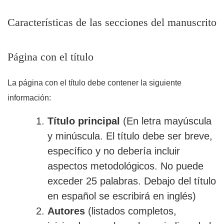
Características de las secciones del manuscrito
Página con el título
La página con el título debe contener la siguiente
información:
Título principal
(En letra mayúscula
y minúscula. El título debe ser breve,
específico y no debería incluir
aspectos metodológicos. No puede
exceder 25 palabras. Debajo del título
en español se escribirá en inglés)
Autores
(listados completos,