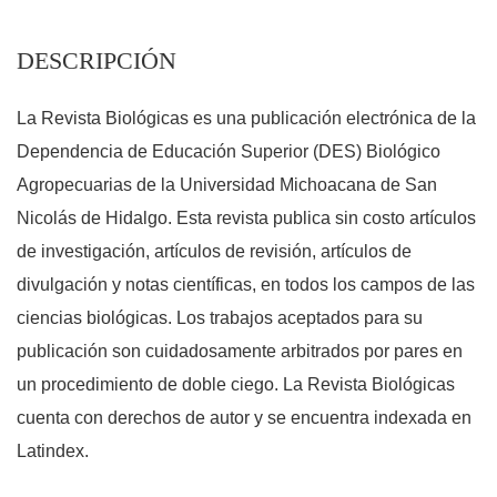
DESCRIPCIÓN
La Revista Biológicas es una publicación electrónica de la
Dependencia de Educación Superior (DES) Biológico
Agropecuarias de la Universidad Michoacana de San
Nicolás de Hidalgo. Esta revista publica sin costo artículos
de investigación, artículos de revisión, artículos de
divulgación y notas científicas, en todos los campos de las
ciencias biológicas. Los trabajos aceptados para su
publicación son cuidadosamente arbitrados por pares en
un procedimiento de doble ciego. La Revista Biológicas
cuenta con derechos de autor y se encuentra indexada en
Latindex.