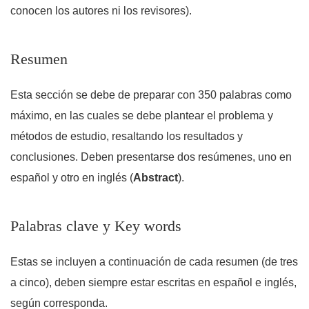
conocen los autores ni los revisores).
Resumen
Esta sección se debe de preparar con 350 palabras como
máximo, en las cuales se debe plantear el problema y
métodos de estudio, resaltando los resultados y
conclusiones. Deben presentarse dos resúmenes, uno en
español y otro en inglés (
Abstract
).
Palabras clave y Key words
Estas se incluyen a continuación de cada resumen (de tres
a cinco), deben siempre estar escritas en español e inglés,
según corresponda.