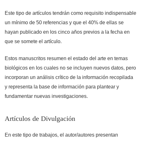
Este tipo de artículos tendrán como requisito indispensable
un mínimo de 50 referencias y que el 40% de ellas se
hayan publicado en los cinco años previos a la fecha en
que se somete el artículo.
Estos manuscritos resumen el estado del arte en temas
biológicos en los cuales no se incluyen nuevos datos, pero
incorporan un análisis crítico de la información recopilada
y representa la base de información para plantear y
fundamentar nuevas investigaciones.
Artículos de Divulgación
En este tipo de trabajos, el autor/autores presentan