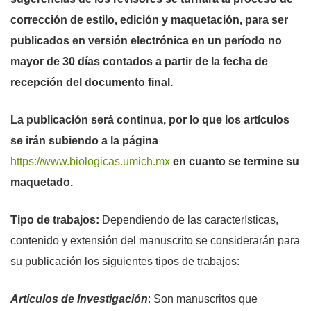
corrección de estilo, edición y maquetación, para ser
publicados en versión electrónica en un período no
mayor de 30 días contados a partir de la fecha de
recepción del documento final.
La publicación será continua, por lo que los artículos
se irán subiendo a la página
https://www.biologicas.umich.mx
en cuanto se termine su
maquetado.
Tipo de trabajos:
Dependiendo de las características,
contenido y extensión del manuscrito se considerarán para
su publicación los siguientes tipos de trabajos:
Artículos de Investigación
: Son manuscritos que