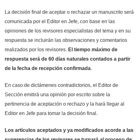
La decisión final de aceptar o rechazar un manuscrito será
comunicada por el Editor en Jefe, con base en las
opiniones de los revisores especialistas del tema y en su
respuesta se incluirán las observaciones y comentarios
realizados por los revisores.
El tiempo máximo de
respuesta será de 60 días naturales contados a partir
de la fecha de recepción confirmada
.
En caso de dictámenes contradictorios, el Editor de
Sección emitirá una opinión por escrito sobre la
pertinencia de aceptación o rechazo y la hará llegar al
Editor en Jefe para tomar la decisión final.
Los artículos aceptados y ya modificados acorde a las
sugerencias de los revisores se turnará al proceso de