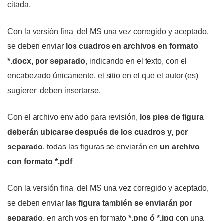
citada.
Con la versión final del MS una vez corregido y aceptado,
se deben enviar
los cuadros en
archivos en formato
*.docx, por separado
, indicando en el texto, con el
encabezado únicamente, el sitio en el que el autor (es)
sugieren deben insertarse.
Con el archivo enviado para revisión,
los pies de figura
deberán ubicarse después de los cuadros
y, por
separado
, todas las figuras se enviarán en
un archivo
con formato *.pdf
Con la versión final del MS una vez corregido y aceptado,
se deben enviar
las figura también se enviarán por
separado
, en archivos en formato
*.png ó *.jpg
con una