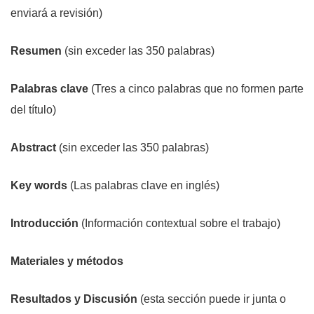
enviará a revisión)
Resumen
(sin exceder las 350 palabras)
Palabras clave
(Tres a cinco palabras que no formen parte
del título)
Abstract
(sin exceder las 350 palabras)
Key words
(Las palabras clave en inglés)
Introducción
(Información contextual sobre el trabajo)
Materiales y métodos
Resultados y Discusión
(esta sección puede ir junta o