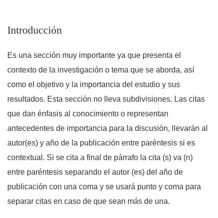
Introducción
Es una sección muy importante ya que presenta el
contexto de la investigación o tema que se aborda, así
como el objetivo y la importancia del estudio y sus
resultados. Esta sección no lleva subdivisiones. Las citas
que dan énfasis al conocimiento o representan
antecedentes de importancia para la discusión, llevarán al
autor(es) y año de la publicación entre paréntesis si es
contextual. Si se cita a final de párrafo la cita (s) va (n)
entre paréntesis separando el autor (es) del año de
publicación con una coma y se usará punto y coma para
separar citas en caso de que sean más de una.