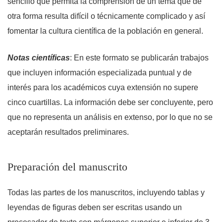
sencillo que permita la comprensión de un tema que de
otra forma resulta difícil o técnicamente complicado y así
fomentar la cultura científica de la población en general.
Notas científicas
: En este formato se publicarán trabajos
que incluyen información especializada puntual y de
interés para los académicos cuya extensión no supere
cinco cuartillas. La información debe ser concluyente, pero
que no representa un análisis en extenso, por lo que no se
aceptarán resultados preliminares.
Preparación del manuscrito
Todas las partes de los manuscritos, incluyendo tablas y
leyendas de figuras deben ser escritas usando un