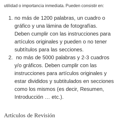
utilidad o importancia inmediata. Pueden consistir en:
no más de 1200 palabras, un cuadro o
gráfico y una lámina de fotografías.
Deben cumplir con las instrucciones para
artículos originales y pueden o no tener
subtítulos para las secciones.
no más de 5000 palabras y 2-3 cuadros
y/o gráficos. Deben cumplir con las
instrucciones para artículos originales y
estar divididos y subtitulados en secciones
como los mismos (es decir, Resumen,
Introducción … etc.).
Artículos de Revisión