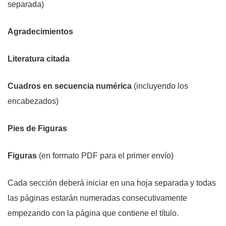
separada)
Agradecimientos
Literatura citada
Cuadros en secuencia numérica
(incluyendo los
encabezados)
Pies de Figuras
Figuras
(en formato PDF para el primer envío)
Cada sección deberá iniciar en una hoja separada y todas
las páginas estarán numeradas consecutivamente
empezando con la página que contiene el título.