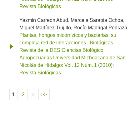
Revista Biológicas
Yazmín Carreón Abud, Marcela Sarabia Ochoa,
Miguel Martínez Trujillo, Rocío Madrigal Pedraza,
Plantas, hongos micorrízicos y bacterias: su
compleja red de interacciones
,
Biológicas
Revista de la DES Ciencias Biológico
Agropecuarias Universidad Michoacana de San
Nicolás de Hidalgo: Vol. 12 Núm. 1 (2010):
Revista Biológicas
1
2
>
>>