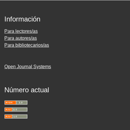
Información
Para lectores/as
Para autores/as
Para bibliotecarios/as
Open Journal Systems
Número actual