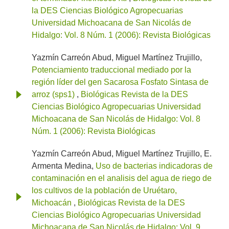
la DES Ciencias Biológico Agropecuarias
Universidad Michoacana de San Nicolás de
Hidalgo: Vol. 8 Núm. 1 (2006): Revista Biológicas
Yazmín Carreón Abud, Miguel Martínez Trujillo,
Potenciamiento traduccional mediado por la
región líder del gen Sacarosa Fosfato Sintasa de
arroz (sps1)
,
Biológicas Revista de la DES
Ciencias Biológico Agropecuarias Universidad
Michoacana de San Nicolás de Hidalgo: Vol. 8
Núm. 1 (2006): Revista Biológicas
Yazmín Carreón Abud, Miguel Martínez Trujillo, E.
Armenta Medina,
Uso de bacterias indicadoras de
contaminación en el analisis del agua de riego de
los cultivos de la población de Uruétaro,
Michoacán
,
Biológicas Revista de la DES
Ciencias Biológico Agropecuarias Universidad
Michoacana de San Nicolás de Hidalgo: Vol. 9