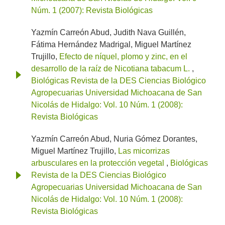
Núm. 1 (2007): Revista Biológicas
Yazmín Carreón Abud, Judith Nava Guillén,
Fátima Hernández Madrigal, Miguel Martínez
Trujillo,
Efecto de níquel, plomo y zinc, en el
desarrollo de la raíz de Nicotiana tabacum L.
,
Biológicas Revista de la DES Ciencias Biológico
Agropecuarias Universidad Michoacana de San
Nicolás de Hidalgo: Vol. 10 Núm. 1 (2008):
Revista Biológicas
Yazmín Carreón Abud, Nuria Gómez Dorantes,
Miguel Martínez Trujillo,
Las micorrizas
arbusculares en la protección vegetal
,
Biológicas
Revista de la DES Ciencias Biológico
Agropecuarias Universidad Michoacana de San
Nicolás de Hidalgo: Vol. 10 Núm. 1 (2008):
Revista Biológicas