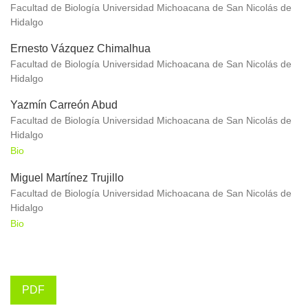
Facultad de Biología Universidad Michoacana de San Nicolás de
Hidalgo
Ernesto Vázquez Chimalhua
Facultad de Biología Universidad Michoacana de San Nicolás de
Hidalgo
Yazmín Carreón Abud
Facultad de Biología Universidad Michoacana de San Nicolás de
Hidalgo
Bio
Miguel Martínez Trujillo
Facultad de Biología Universidad Michoacana de San Nicolás de
Hidalgo
Bio
PDF