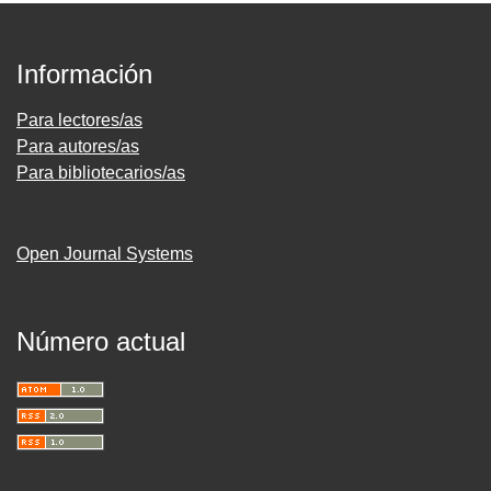
Información
Para lectores/as
Para autores/as
Para bibliotecarios/as
Open Journal Systems
Número actual