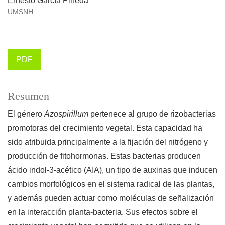
Ernesto García Pineda
UMSNH
PDF
Resumen
El género
Azospirillum
pertenece al grupo de rizobacterias
promotoras del crecimiento vegetal. Esta capacidad ha
sido atribuida principalmente a la fijación del nitrógeno y
producción de fitohormonas. Estas bacterias producen
ácido indol-3-acético (AIA), un tipo de auxinas que inducen
cambios morfológicos en el sistema radical de las plantas,
y además pueden actuar como moléculas de señalización
en la interacción planta-bacteria. Sus efectos sobre el