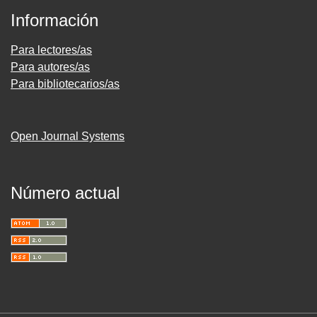
Información
Para lectores/as
Para autores/as
Para bibliotecarios/as
Open Journal Systems
Número actual