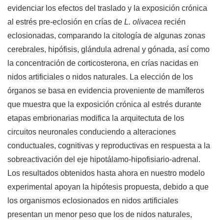
evidenciar los efectos del traslado y la exposición crónica
al estrés pre-eclosión en crías de
L. olivacea
recién
eclosionadas, comparando la citología de algunas zonas
cerebrales, hipófisis, glándula adrenal y gónada, así como
la concentración de corticosterona, en crías nacidas en
nidos artificiales o nidos naturales. La elección de los
órganos se basa en evidencia proveniente de mamíferos
que muestra que la exposición crónica al estrés durante
etapas embrionarias modifica la arquitectuta de los
circuitos neuronales conduciendo a alteraciones
conductuales, cognitivas y reproductivas en respuesta a la
sobreactivación del eje hipotálamo-hipofisiario-adrenal.
Los resultados obtenidos hasta ahora en nuestro modelo
experimental apoyan la hipótesis propuesta, debido a que
los organismos eclosionados en nidos artificiales
presentan un menor peso que los de nidos naturales,