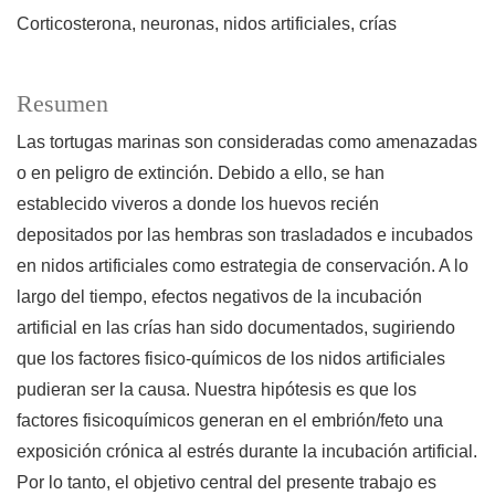
Corticosterona
neuronas
nidos artificiales
crías
Resumen
Las tortugas marinas son consideradas como amenazadas
o en peligro de extinción. Debido a ello, se han
establecido viveros a donde los huevos recién
depositados por las hembras son trasladados e incubados
en nidos artificiales como estrategia de conservación. A lo
largo del tiempo, efectos negativos de la incubación
artificial en las crías han sido documentados, sugiriendo
que los factores fisico-químicos de los nidos artificiales
pudieran ser la causa. Nuestra hipótesis es que los
factores fisicoquímicos generan en el embrión/feto una
exposición crónica al estrés durante la incubación artificial.
Por lo tanto, el objetivo central del presente trabajo es