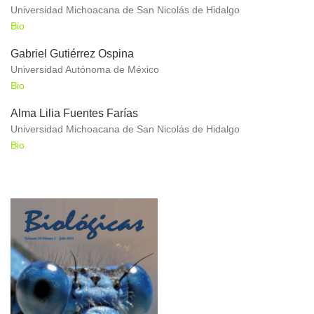
Universidad Michoacana de San Nicolás de Hidalgo
Bio
Gabriel Gutiérrez Ospina
Universidad Autónoma de México
Bio
Alma Lilia Fuentes Farías
Universidad Michoacana de San Nicolás de Hidalgo
Bio