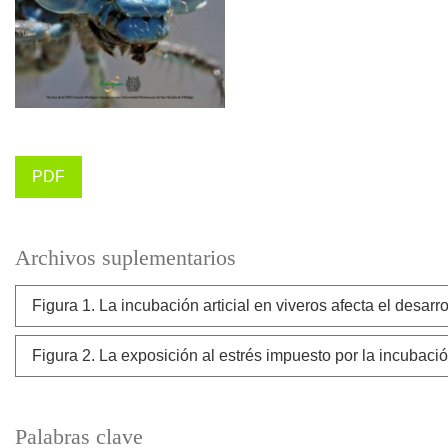
PDF
Archivos suplementarios
Figura 1. La incubación articial en viveros afecta el desarr
Figura 2. La exposición al estrés impuesto por la incubació
Palabras clave