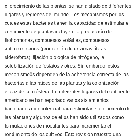
el crecimiento de las plantas, se han aislado de difefrentes
lugares y regiones del mundo. Los mecanismos por los
cuales estas bacterias tienen la capacidad de estimular el
crecimiento de plantas incluyen: la producción de
fitohormonas, compuestos volátiles, compuestos
antimicrobianos (producción de enzimas líticas,
sideróforos), fijación biológica de nitrógeno, la
solubilización de fosfatos y otros. Sin embargo, estos
mecanismo0s dependen de la adherencia correcta de las
bacterias a las raíces de las plantas y la colonización
eficaz de la rizósfera. En diferentes lugares del continente
americano se han reportado varios aislamientos
bacterianos con potencial para estimular el crecimiento de
las plantas y algunos de ellos han sido utilizados como
formulaciones de inoculantes para incrementar el
rendimiento de los cultivos. Esta revisión muestra una