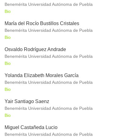
Benemérita Universidad Autónoma de Puebla
Bio
María del Rocío Bustillos Cristales
Benemérita Universidad Autónoma de Puebla
Bio
Osvaldo Rodríguez Andrade
Benemérita Universidad Autónoma de Puebla
Bio
Yolanda Elizabeth Morales García
Benemérita Universidad Autónoma de Puebla
Bio
Yair Santiago Saenz
Benemérita Universidad Autónoma de Puebla
Bio
Miguel Castañeda Lucio
Benemérita Universidad Autónoma de Puebla