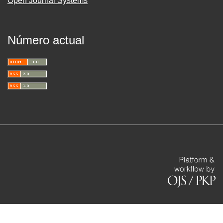
Open Journal Systems
Número actual