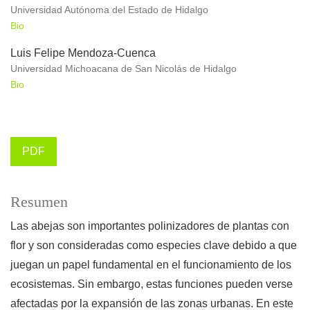
Universidad Autónoma del Estado de Hidalgo
Bio
Luis Felipe Mendoza-Cuenca
Universidad Michoacana de San Nicolás de Hidalgo
Bio
PDF
Resumen
Las abejas son importantes polinizadores de plantas con
flor y son consideradas como especies clave debido a que
juegan un papel fundamental en el funcionamiento de los
ecosistemas. Sin embargo, estas funciones pueden verse
afectadas por la expansión de las zonas urbanas. En este