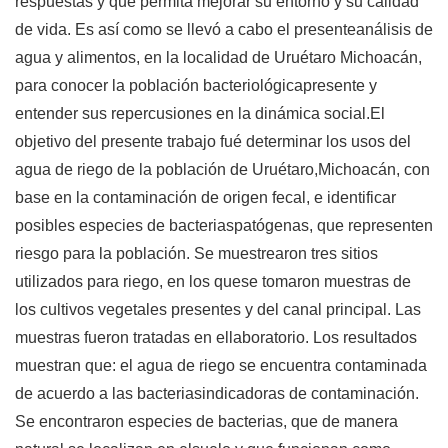
respuestas y que permita mejorar su entorno y su calidad
de vida. Es así como se llevó a cabo el presenteanálisis de
agua y alimentos, en la localidad de Uruétaro Michoacán,
para conocer la población bacteriológicapresente y
entender sus repercusiones en la dinámica social.El
objetivo del presente trabajo fué determinar los usos del
agua de riego de la población de Uruétaro,Michoacán, con
base en la contaminación de origen fecal, e identificar
posibles especies de bacteriaspatógenas, que representen
riesgo para la población. Se muestrearon tres sitios
utilizados para riego, en los quese tomaron muestras de
los cultivos vegetales presentes y del canal principal. Las
muestras fueron tratadas en ellaboratorio. Los resultados
muestran que: el agua de riego se encuentra contaminada
de acuerdo a las bacteriasindicadoras de contaminación.
Se encontraron especies de bacterias, que de manera