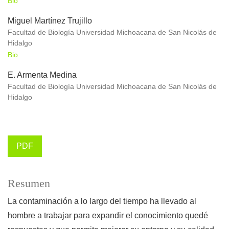
Bio
Miguel Martínez Trujillo
Facultad de Biología Universidad Michoacana de San Nicolás de
Hidalgo
Bio
E. Armenta Medina
Facultad de Biología Universidad Michoacana de San Nicolás de
Hidalgo
PDF
Resumen
La contaminación a lo largo del tiempo ha llevado al
hombre a trabajar para expandir el conocimiento quedé