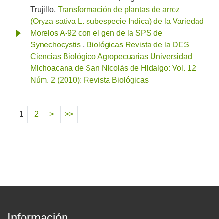
Trujillo,
Transformación de plantas de arroz
(Oryza sativa L. subespecie Indica) de la Variedad
Morelos A-92 con el gen de la SPS de
Synechocystis
,
Biológicas Revista de la DES
Ciencias Biológico Agropecuarias Universidad
Michoacana de San Nicolás de Hidalgo: Vol. 12
Núm. 2 (2010): Revista Biológicas
1
2
>
>>
Información