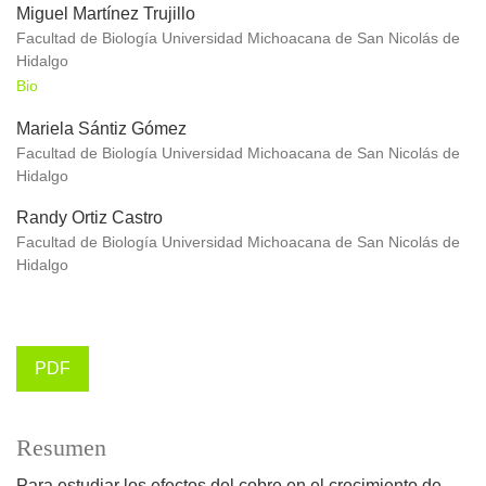
Miguel Martínez Trujillo
Facultad de Biología Universidad Michoacana de San Nicolás de
Hidalgo
Bio
Mariela Sántiz Gómez
Facultad de Biología Universidad Michoacana de San Nicolás de
Hidalgo
Randy Ortiz Castro
Facultad de Biología Universidad Michoacana de San Nicolás de
Hidalgo
PDF
Resumen
Para estudiar los efectos del cobre en el crecimiento de