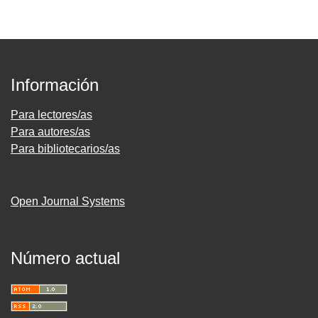
Información
Para lectores/as
Para autores/as
Para bibliotecarios/as
Open Journal Systems
Número actual