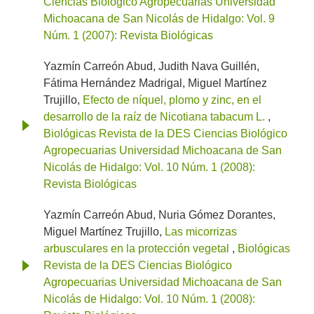
Ciencias Biológico Agropecuarias Universidad
Michoacana de San Nicolás de Hidalgo: Vol. 9
Núm. 1 (2007): Revista Biológicas
Yazmín Carreón Abud, Judith Nava Guillén,
Fátima Hernández Madrigal, Miguel Martínez
Trujillo,
Efecto de níquel, plomo y zinc, en el
desarrollo de la raíz de Nicotiana tabacum L.
,
Biológicas Revista de la DES Ciencias Biológico
Agropecuarias Universidad Michoacana de San
Nicolás de Hidalgo: Vol. 10 Núm. 1 (2008):
Revista Biológicas
Yazmín Carreón Abud, Nuria Gómez Dorantes,
Miguel Martínez Trujillo,
Las micorrizas
arbusculares en la protección vegetal
,
Biológicas
Revista de la DES Ciencias Biológico
Agropecuarias Universidad Michoacana de San
Nicolás de Hidalgo: Vol. 10 Núm. 1 (2008):