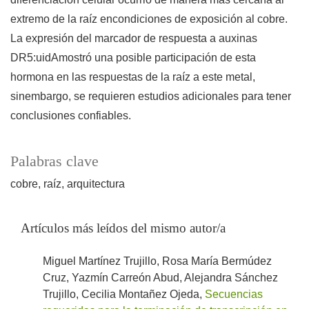
extremo de la raíz encondiciones de exposición al cobre.
La expresión del marcador de respuesta a auxinas
DR5:uidAmostró una posible participación de esta
hormona en las respuestas de la raíz a este metal,
sinembargo, se requieren estudios adicionales para tener
conclusiones confiables.
Palabras clave
cobre
raíz
arquitectura
Artículos más leídos del mismo autor/a
Miguel Martínez Trujillo, Rosa María Bermúdez
Cruz, Yazmín Carreón Abud, Alejandra Sánchez
Trujillo, Cecilia Montañez Ojeda,
Secuencias