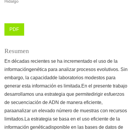
Hidalgo
PDF
Resumen
En décadas recientes se ha incrementado el uso de la
informacióngenética para analizar procesos evolutivos. Sin
embargo, la capacidadde laboratorios modestos para
generar esta información es limitada.En el presente trabajo
desarrollamos una estrategia que permitedirigir esfuerzos
de secuenciación de ADN de manera eficiente,
paraanalizar un elevado número de muestras con recursos
limitados.La estrategia se basa en el uso eficiente de la
información genéticadisponible en las bases de datos de