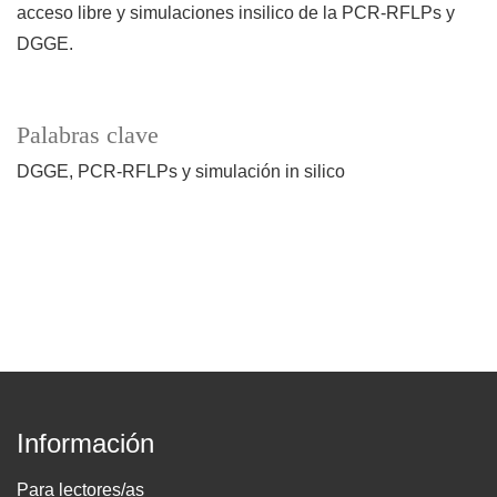
acceso libre y simulaciones insilico de la PCR-RFLPs y
DGGE.
Palabras clave
DGGE
PCR-RFLPs y simulación in silico
Información
Para lectores/as