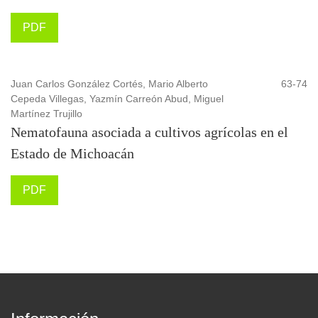
PDF
Juan Carlos González Cortés, Mario Alberto
63-74
Cepeda Villegas, Yazmín Carreón Abud, Miguel
Martínez Trujillo
Nematofauna asociada a cultivos agrícolas en el
Estado de Michoacán
PDF