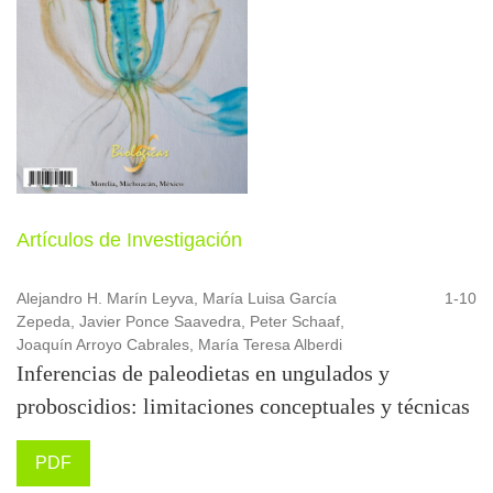
Artículos de Investigación
Alejandro H. Marín Leyva, María Luisa García
1-10
Zepeda, Javier Ponce Saavedra, Peter Schaaf,
Joaquín Arroyo Cabrales, María Teresa Alberdi
Inferencias de paleodietas en ungulados y
proboscidios: limitaciones conceptuales y técnicas
PDF