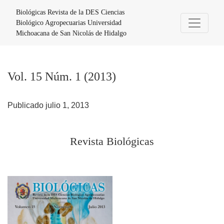
Vol. 15 Núm. 1 (2013): Revista Biológicas
Biológicas Revista de la DES Ciencias
Biológico Agropecuarias Universidad
Michoacana de San Nicolás de Hidalgo
Vol. 15 Núm. 1 (2013)
Publicado julio 1, 2013
Revista Biológicas