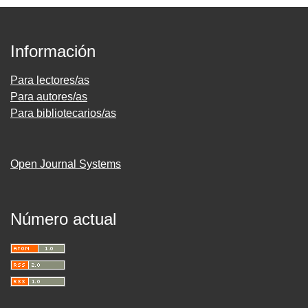
Información
Para lectores/as
Para autores/as
Para bibliotecarios/as
Open Journal Systems
Número actual