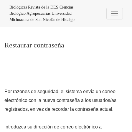
Restaurar contraseña
Biológicas Revista de la DES Ciencias
Biológico Agropecuarias Universidad
Michoacana de San Nicolás de Hidalgo
Restaurar contraseña
Por razones de seguridad, el sistema envía un correo
electrónico con la nueva contraseña a los usuarios/as
registrados, en vez de recordar la contraseña actual.
Introduzca su dirección de correo electrónico a