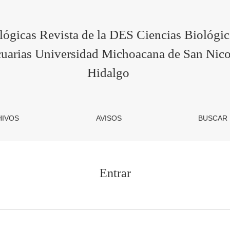
lógicas Revista de la DES Ciencias Biológi
uarias Universidad Michoacana de San Nico
Hidalgo
HIVOS
AVISOS
BUSCAR
Entrar