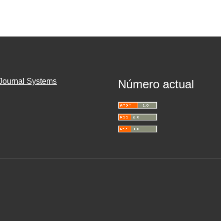
Journal Systems
Número actual