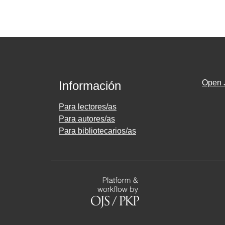
Open 
Información
Para lectores/as
Para autores/as
Para bibliotecarios/as